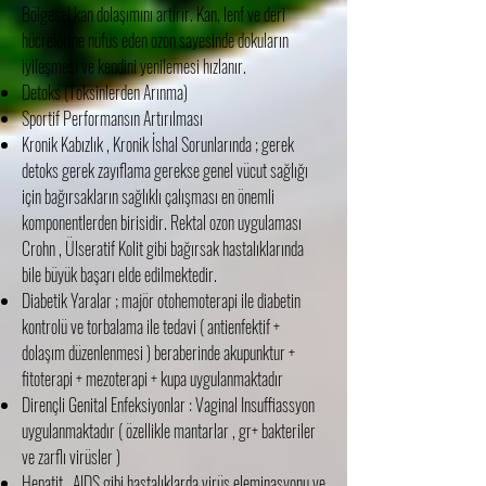
Bölgesel kan dolaşımını artırır. Kan, lenf ve deri
hücrelerine nüfus eden ozon sayesinde dokuların
iyileşmesi ve kendini yenilemesi hızlanır.
Detoks (Toksinlerden Arınma)
Sportif Performansın Artırılması
Kronik Kabızlık , Kronik İshal Sorunlarında ; gerek
detoks gerek zayıflama gerekse genel vücut sağlığı
için bağırsakların sağlıklı çalışması en önemli
komponentlerden birisidir. Rektal ozon uygulaması
Crohn , Ülseratif Kolit gibi bağırsak hastalıklarında
bile büyük başarı elde edilmektedir.
Diabetik Yaralar ; majör otohemoterapi ile diabetin
kontrolü ve torbalama ile tedavi ( antienfektif +
dolaşım düzenlenmesi ) beraberinde akupunktur +
fitoterapi + mezoterapi + kupa uygulanmaktadır
Dirençli Genital Enfeksiyonlar : Vaginal Insuffiassyon
uygulanmaktadır ( özellikle mantarlar , gr+ bakteriler
ve zarflı virüsler )
Hepatit , AIDS gibi hastalıklarda virüs eleminasyonu ve